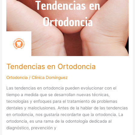
Tendencias en Ortodoncia
Ortodoncia
/
Clínica Domínguez
Las tendencias en ortodoncia pueden evolucionar con el
tiempo a medida que se desarrollan nuevas técnicas,
tecnologías y enfoques para el tratamiento de problemas
dentales y maloclusiones. Antes de la hablar de las tendencias
en ortodoncia, nos gustaría recordarte que la ortodoncia. La
ortodoncia, es una rama de la odontología dedicada al
diagnóstico, prevención y