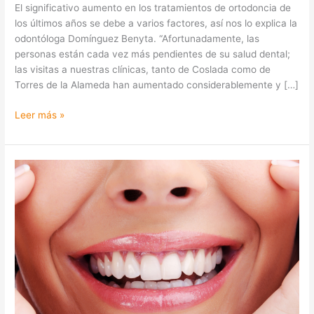
El significativo aumento en los tratamientos de ortodoncia de
los últimos años se debe a varios factores, así nos lo explica la
odontóloga Domínguez Benyta. “Afortunadamente, las
personas están cada vez más pendientes de su salud dental;
las visitas a nuestras clínicas, tanto de Coslada como de
Torres de la Alameda han aumentado considerablemente y […]
Leer más »
Tendencias
en
Ortodoncia