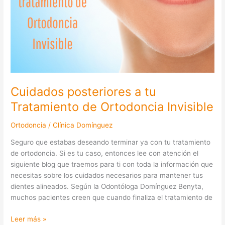
Cuidados posteriores a tu
Tratamiento de Ortodoncia Invisible
Ortodoncia
/
Clínica Domínguez
Seguro que estabas deseando terminar ya con tu tratamiento
de ortodoncia. Si es tu caso, entonces lee con atención el
siguiente blog que traemos para ti con toda la información que
necesitas sobre los cuidados necesarios para mantener tus
dientes alineados. Según la Odontóloga Domínguez Benyta,
muchos pacientes creen que cuando finaliza el tratamiento de
Leer más »