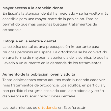
Mayor acceso a la atención dental
En España la atención dental ha mejorado y se ha vuelto más
accesible para una mayor parte de la población. Esto ha
permitido que más personas busquen tratamientos de
ortodoncia.
Enfoque en la estética dental
La estética dental es una preocupación importante para
muchas personas en España. La ortodoncia se ha convertido
en una forma de mejorar la apariencia de la sonrisa, lo que ha
llevado a un aumento en la demanda de los tratamientos.
Aumento de la población joven y adulta
Tanto adolescentes como adultos están buscando cada vez
más tratamientos de ortodoncia. Los adultos, en particular,
han perdido el estigma asociado con la ortodoncia y están
dispuestos a buscar correcciones dentales.
Los tratamientos de
ortodoncia
en España están