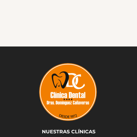
NUESTRAS CLÍNICAS