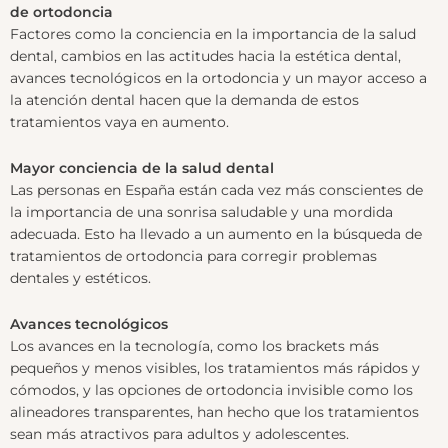
de ortodoncia
Factores como la conciencia en la importancia de la salud
dental, cambios en las actitudes hacia la estética dental,
avances tecnológicos en la ortodoncia y un mayor acceso a
la atención dental hacen que la demanda de estos
tratamientos vaya en aumento.
Mayor conciencia de la salud dental
Las personas en España están cada vez más conscientes de
la importancia de una sonrisa saludable y una mordida
adecuada. Esto ha llevado a un aumento en la búsqueda de
tratamientos de ortodoncia para corregir problemas
dentales y estéticos.
Avances tecnológicos
Los avances en la tecnología, como los brackets más
pequeños y menos visibles, los tratamientos más rápidos y
cómodos, y las opciones de ortodoncia invisible como los
alineadores transparentes, han hecho que los tratamientos
sean más atractivos para adultos y adolescentes.