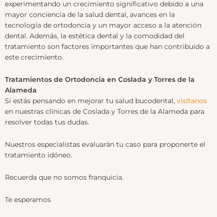
experimentando un crecimiento significativo debido a una
mayor conciencia de la salud dental, avances en la
tecnología de ortodoncia y un mayor acceso a la atención
dental. Además, la estética dental y la comodidad del
tratamiento son factores importantes que han contribuido a
este crecimiento.
Tratamientos de Ortodoncia en Coslada y Torres de la
Alameda
Si estás pensando en mejorar tu salud bucodental,
visítanos
en nuestras clínicas de Coslada y Torres de la Alameda para
resolver todas tus dudas.
Nuestros especialistas evaluarán tu caso para proponerte el
tratamiento idóneo.
Recuerda que no somos franquicia.
Te esperamos