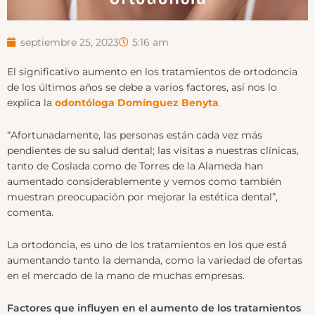
septiembre 25, 2023
5:16 am
El significativo aumento en los tratamientos de ortodoncia
de los últimos años se debe a varios factores, así nos lo
explica la
odontóloga Domínguez Benyta
.
“Afortunadamente, las personas están cada vez más
pendientes de su salud dental; las visitas a nuestras clínicas,
tanto de Coslada como de Torres de la Alameda han
aumentado considerablemente y vemos como también
muestran preocupación por mejorar la estética dental”,
comenta.
La ortodoncia, es uno de los tratamientos en los que está
aumentando tanto la demanda, como la variedad de ofertas
en el mercado de la mano de muchas empresas.
Factores que influyen en el aumento de los tratamientos