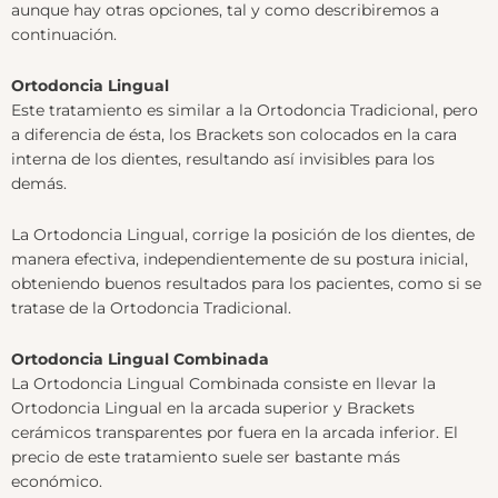
aunque hay otras opciones, tal y como describiremos a
continuación.
Ortodoncia Lingual
Este tratamiento es similar a la Ortodoncia Tradicional, pero
a diferencia de ésta, los Brackets son colocados en la cara
interna de los dientes, resultando así invisibles para los
demás.
La Ortodoncia Lingual, corrige la posición de los dientes, de
manera efectiva, independientemente de su postura inicial,
obteniendo buenos resultados para los pacientes, como si se
tratase de la Ortodoncia Tradicional.
Ortodoncia Lingual Combinada
La Ortodoncia Lingual Combinada consiste en llevar la
Ortodoncia Lingual en la arcada superior y Brackets
cerámicos transparentes por fuera en la arcada inferior. El
precio de este tratamiento suele ser bastante más
económico.