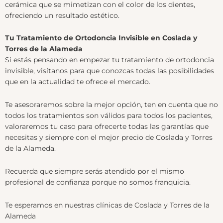
cerámica que se mimetizan con el color de los dientes,
ofreciendo un resultado estético.
Tu Tratamiento de Ortodoncia Invisible en Coslada y
Torres de la Alameda
Si estás pensando en empezar tu tratamiento de ortodoncia
invisible, visítanos para que conozcas todas las posibilidades
que en la actualidad te ofrece el mercado.
Te asesoraremos sobre la mejor opción, ten en cuenta que no
todos los tratamientos son válidos para todos los pacientes,
valoraremos tu caso para ofrecerte todas las garantías que
necesitas y siempre con el mejor precio de Coslada y Torres
de la Alameda.
Recuerda que siempre serás atendido por el mismo
profesional de confianza porque no somos franquicia.
Te esperamos en nuestras clínicas de Coslada y Torres de la
Alameda