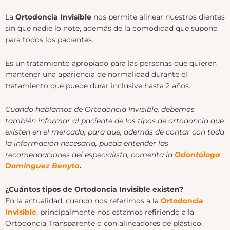
La
Ortodoncia Invisible
nos permite alinear nuestros dientes
sin que nadie lo note, además de la comodidad que supone
para todos los pacientes.
Es un tratamiento apropiado para las personas que quieren
mantener una apariencia de normalidad durante el
tratamiento que puede durar inclusive hasta 2 años.
Cuando hablamos de Ortodoncia Invisible, debemos
también informar al paciente de los tipos de ortodoncia que
existen en el mercado, para que, además de contar con toda
la información necesaria, pueda entender las
recomendaciones del especialista, comenta la
Odontóloga
Domínguez Benyta
.
¿Cuántos tipos de Ortodoncia Invisible existen?
En la actualidad, cuando nos referimos a la
Ortodoncia
Invisible
, principalmente nos estamos refiriendo a la
Ortodoncia Transparente o con alineadores de plástico,