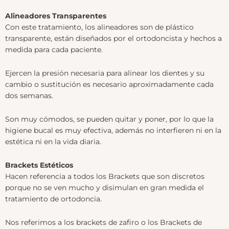
Alineadores Transparentes
Con este tratamiento, los alineadores son de plástico
transparente, están diseñados por el ortodoncista y hechos a
medida para cada paciente.
Ejercen la presión necesaria para alinear los dientes y su
cambio o sustitución es necesario aproximadamente cada
dos semanas.
Son muy cómodos, se pueden quitar y poner, por lo que la
higiene bucal es muy efectiva, además no interfieren ni en la
estética ni en la vida diaria.
Brackets Estéticos
Hacen referencia a todos los Brackets que son discretos
porque no se ven mucho y disimulan en gran medida el
tratamiento de ortodoncia.
Nos referimos a los brackets de zafiro o los Brackets de