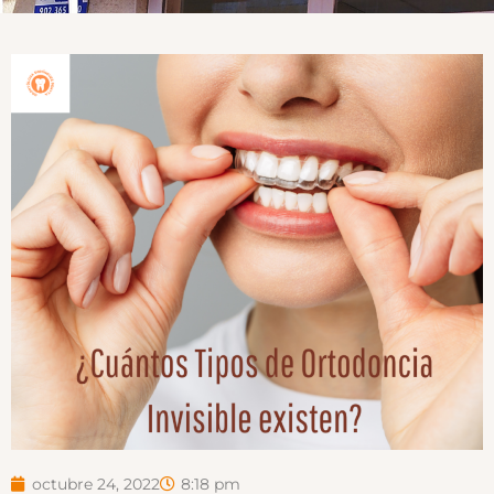
octubre 24, 2022
8:18 pm