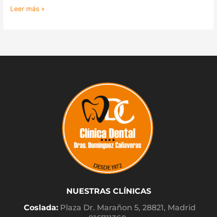
Leer más »
NUESTRAS CLÍNICAS
Coslada:
Plaza Dr. Marañon 5, 28821, Madrid