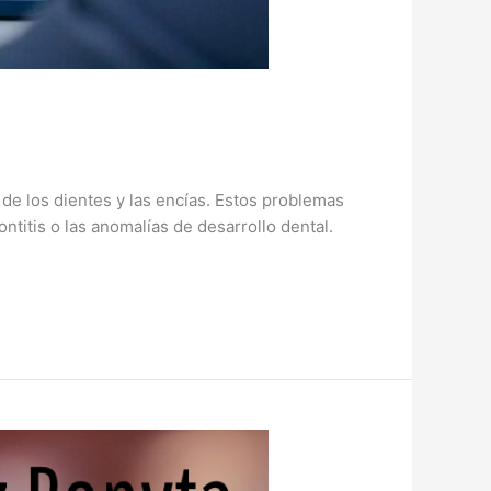
 de los dientes y las encías. Estos problemas
itis o las anomalías de desarrollo dental.