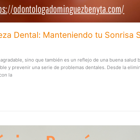
eza Dental: Manteniendo tu Sonrisa 
 agradable, sino que también es un reflejo de una buena salud b
le y prevenir una serie de problemas dentales. Desde la elimin
con la