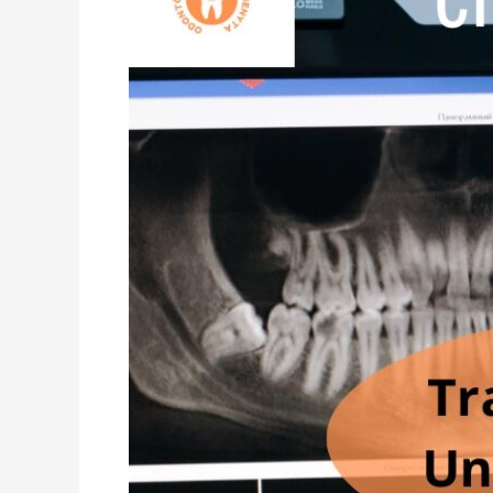
Análisis
Completo