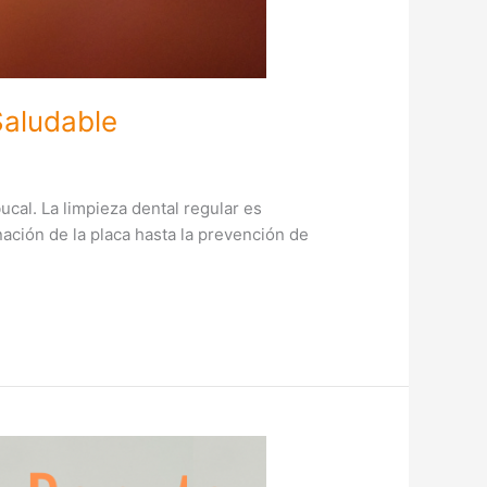
Saludable
ucal. La limpieza dental regular es
ación de la placa hasta la prevención de