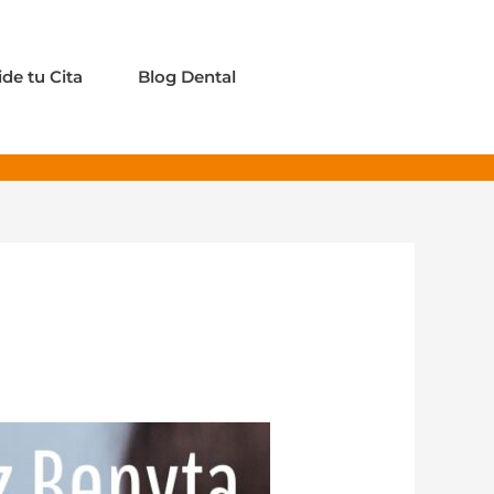
ide tu Cita
Blog Dental