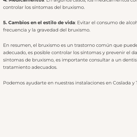
controlar los síntomas del bruxismo.
5. Cambios en el estilo de vida
: Evitar el consumo de alco
frecuencia y la gravedad del bruxismo.
En resumen, el bruxismo es un trastorno común que puede te
adecuado, es posible controlar los síntomas y prevenir el d
síntomas de bruxismo, es importante consultar a un dentist
tratamiento adecuados.
Podemos ayudarte en nuestras instalaciones en Coslada y 