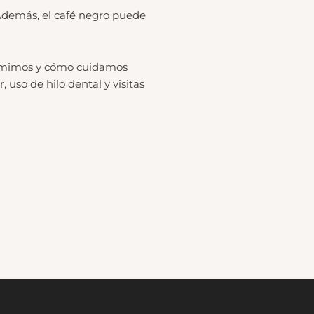
Además, el café negro puede
nsumimos y cómo cuidamos
uso de hilo dental y visitas