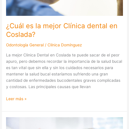
¿Cuál es la mejor Clínica dental en
Coslada?
Odontología General
/
Clínica Domínguez
La mejor Clinica Dental en Coslada te puede sacar de el peor
apuro, pero debemos recordar la importancia de la salud bucal
es tan vital que sin ella y sin los cuidados necesarios para
mantener la salud bucal estaríamos sufriendo una gran
cantidad de enfermedades bucodentales graves complicadas
y costosas. Las principales causas que llevan
Leer más »
Caries
dentales