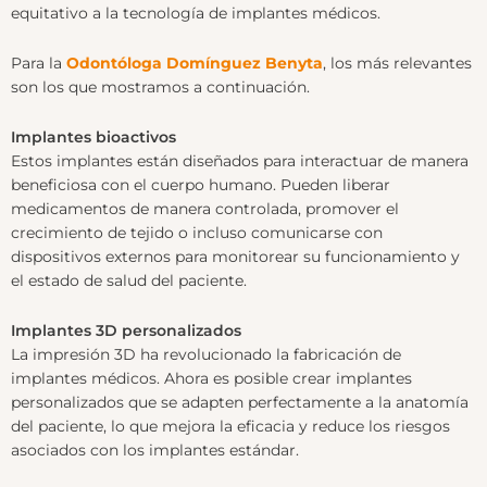
equitativo a la tecnología de implantes médicos.
Para la
Odontóloga Domínguez Benyta
, los más relevantes
son los que mostramos a continuación.
Implantes bioactivos
Estos implantes están diseñados para interactuar de manera
beneficiosa con el cuerpo humano. Pueden liberar
medicamentos de manera controlada, promover el
crecimiento de tejido o incluso comunicarse con
dispositivos externos para monitorear su funcionamiento y
el estado de salud del paciente.
Implantes 3D personalizados
La impresión 3D ha revolucionado la fabricación de
implantes médicos. Ahora es posible crear implantes
personalizados que se adapten perfectamente a la anatomía
del paciente, lo que mejora la eficacia y reduce los riesgos
asociados con los implantes estándar.