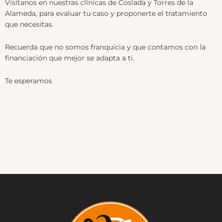
Visítanos en nuestras clínicas de Coslada y Torres de la
Alameda, para evaluar tu caso y proponerte el tratamiento
que necesitas.
Recuerda que no somos franquicia y que contamos con la
financiación que mejor se adapta a ti.
Te esperamos