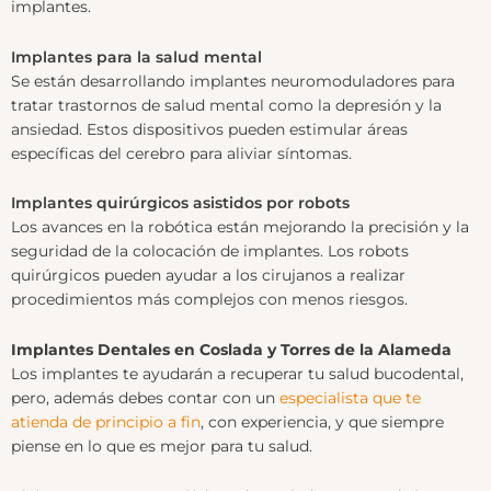
implantes.
Implantes para la salud mental
Se están desarrollando implantes neuromoduladores para
tratar trastornos de salud mental como la depresión y la
ansiedad. Estos dispositivos pueden estimular áreas
específicas del cerebro para aliviar síntomas.
Implantes quirúrgicos asistidos por robots
Los avances en la robótica están mejorando la precisión y la
seguridad de la colocación de implantes. Los robots
quirúrgicos pueden ayudar a los cirujanos a realizar
procedimientos más complejos con menos riesgos.
Implantes Dentales en Coslada y Torres de la Alameda
Los implantes te ayudarán a recuperar tu salud bucodental,
pero, además debes contar con un
especialista que te
atienda de principio a fin
, con experiencia, y que siempre
piense en lo que es mejor para tu salud.