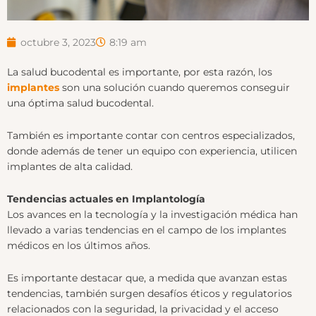
octubre 3, 2023
8:19 am
La salud bucodental es importante, por esta razón, los
implantes
son una solución cuando queremos conseguir
una óptima salud bucodental.
También es importante contar con centros especializados,
donde además de tener un equipo con experiencia, utilicen
implantes de alta calidad.
Tendencias actuales en Implantología
Los avances en la tecnología y la investigación médica han
llevado a varias tendencias en el campo de los implantes
médicos en los últimos años.
Es importante destacar que, a medida que avanzan estas
tendencias, también surgen desafíos éticos y regulatorios
relacionados con la seguridad, la privacidad y el acceso