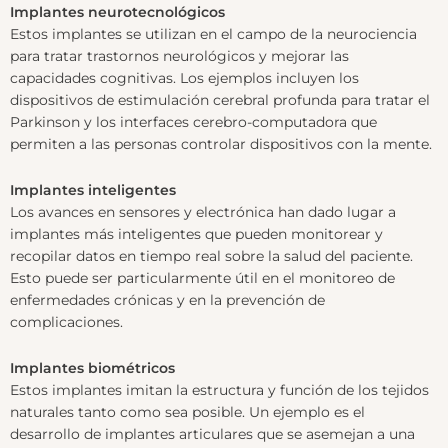
Implantes neurotecnológicos
Estos implantes se utilizan en el campo de la neurociencia
para tratar trastornos neurológicos y mejorar las
capacidades cognitivas. Los ejemplos incluyen los
dispositivos de estimulación cerebral profunda para tratar el
Parkinson y los interfaces cerebro-computadora que
permiten a las personas controlar dispositivos con la mente.
Implantes inteligentes
Los avances en sensores y electrónica han dado lugar a
implantes más inteligentes que pueden monitorear y
recopilar datos en tiempo real sobre la salud del paciente.
Esto puede ser particularmente útil en el monitoreo de
enfermedades crónicas y en la prevención de
complicaciones.
Implantes biométricos
Estos implantes imitan la estructura y función de los tejidos
naturales tanto como sea posible. Un ejemplo es el
desarrollo de implantes articulares que se asemejan a una