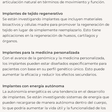
articulación natural en términos de movimiento y función.
Implantes de tejido regenerativo
Se están investigando implantes que incluyen materiales
bioactivos y células madre para promover la regeneración de
tejido en lugar de simplemente reemplazarlo. Esto tiene
aplicaciones en la regeneración de huesos, cartílagos y
órganos.
Implantes para la medicina personalizada
Con el avance de la genómica y la medicina personalizada,
los implantes pueden estar diseñados específicamente para
pacientes con base en su perfil genético único. Esto puede
aumentar la eficacia y reducir los efectos secundarios.
Implantes con energía autónoma
La autonomía energética es una tendencia en el desarrollo
de implantes. Se están investigando sistemas de energía que
pueden recargarse de manera autónoma dentro del cuerpo,
lo que podría aumentar la vida útil y la funcionalidad de los