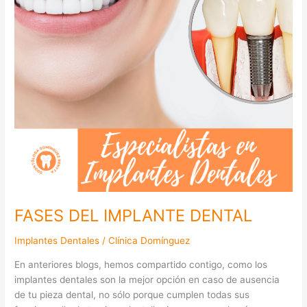
DENTAL
FASES DEL IMPLANTE DENTAL
Implantes Dentales
/
Clínica Domínguez
En anteriores blogs, hemos compartido contigo, como los
implantes dentales son la mejor opción en caso de ausencia
de tu pieza dental, no sólo porque cumplen todas sus