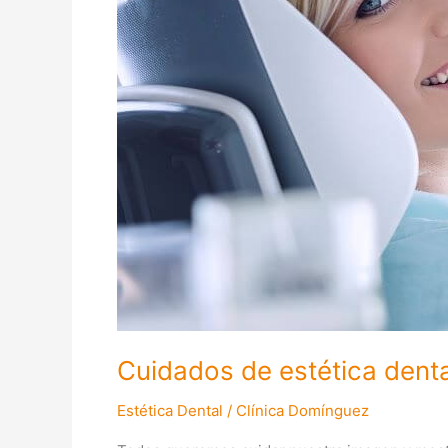
Cuidados de estética denta
Estética Dental
/
Clínica Domínguez