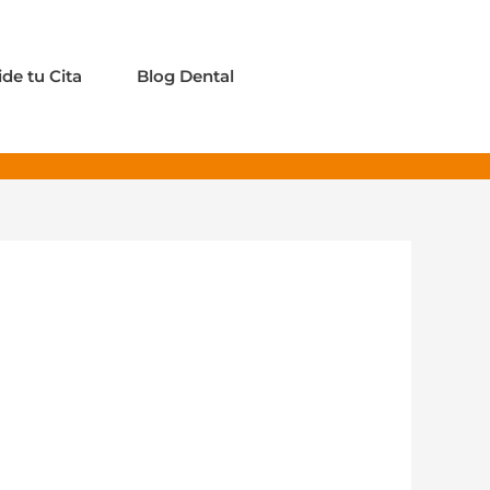
ide tu Cita
Blog Dental