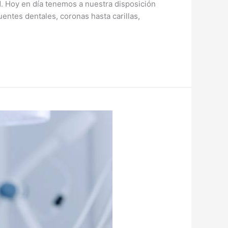
d. Hoy en día tenemos a nuestra disposición
entes dentales, coronas hasta carillas,