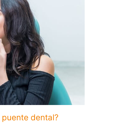
 puente dental?