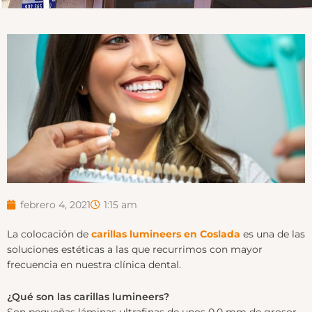
febrero 4, 2021
1:15 am
La colocación de
carillas lumineers en Coslada
es una de las
soluciones estéticas a las que recurrimos con mayor
frecuencia en nuestra clínica dental.
¿Qué son las carillas lumineers?