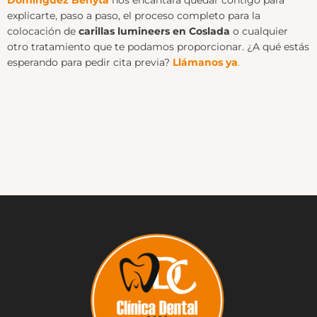
explicarte, paso a paso, el proceso completo para la
colocación de
carillas lumineers en Coslada
o cualquier
otro tratamiento que te podamos proporcionar. ¿A qué estás
esperando para pedir cita previa?
Llámanos ya
.