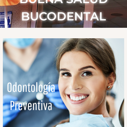
BUCODENTAL