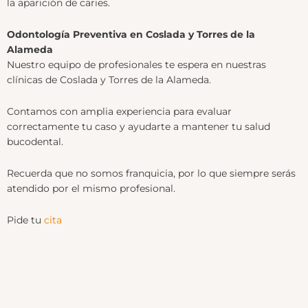
la aparición de caries.
Odontología Preventiva en Coslada y Torres de la
Alameda
Nuestro equipo de profesionales te espera en nuestras
clínicas de Coslada y Torres de la Alameda.
Contamos con amplia experiencia para evaluar
correctamente tu caso y ayudarte a mantener tu salud
bucodental.
Recuerda que no somos franquicia, por lo que siempre serás
atendido por el mismo profesional.
Pide tu
cita