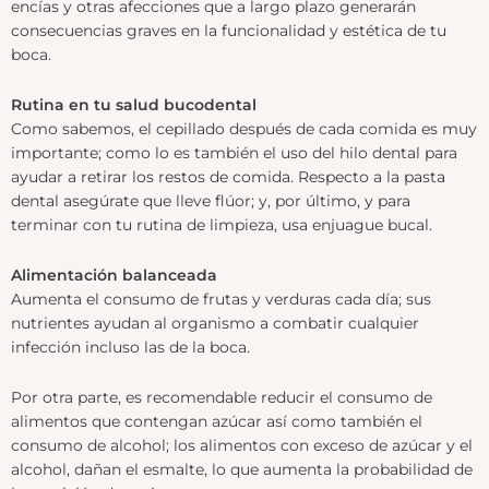
encías y otras afecciones que a largo plazo generarán
consecuencias graves en la funcionalidad y estética de tu
boca.
Rutina en tu salud bucodental
Como sabemos, el cepillado después de cada comida es muy
importante; como lo es también el uso del hilo dental para
ayudar a retirar los restos de comida. Respecto a la pasta
dental asegúrate que lleve flúor; y, por último, y para
terminar con tu rutina de limpieza, usa enjuague bucal.
Alimentación balanceada
Aumenta el consumo de frutas y verduras cada día; sus
nutrientes ayudan al organismo a combatir cualquier
infección incluso las de la boca.
Por otra parte, es recomendable reducir el consumo de
alimentos que contengan azúcar así como también el
consumo de alcohol; los alimentos con exceso de azúcar y el
alcohol, dañan el esmalte, lo que aumenta la probabilidad de