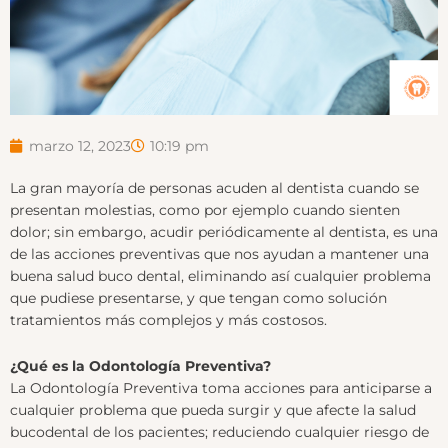
marzo 12, 2023
10:19 pm
La gran mayoría de personas acuden al dentista cuando se
presentan molestias, como por ejemplo cuando sienten
dolor; sin embargo, acudir periódicamente al dentista, es una
de las acciones preventivas que nos ayudan a mantener una
buena salud buco dental, eliminando así cualquier problema
que pudiese presentarse, y que tengan como solución
tratamientos más complejos y más costosos.
¿Qué es la Odontología Preventiva?
La Odontología Preventiva toma acciones para anticiparse a
cualquier problema que pueda surgir y que afecte la salud
bucodental de los pacientes; reduciendo cualquier riesgo de