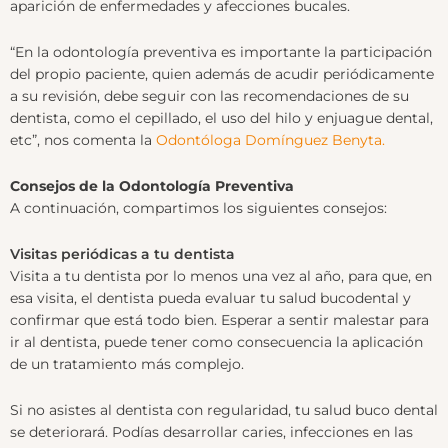
aparición de enfermedades y afecciones bucales.
“En la odontología preventiva es importante la participación
del propio paciente, quien además de acudir periódicamente
a su revisión, debe seguir con las recomendaciones de su
dentista, como el cepillado, el uso del hilo y enjuague dental,
etc”, nos comenta la
Odontóloga Domínguez Benyta.
Consejos de la Odontología Preventiva
A continuación, compartimos los siguientes consejos:
Visitas periódicas a tu dentista
Visita a tu dentista por lo menos una vez al año, para que, en
esa visita, el dentista pueda evaluar tu salud bucodental y
confirmar que está todo bien. Esperar a sentir malestar para
ir al dentista, puede tener como consecuencia la aplicación
de un tratamiento más complejo.
Si no asistes al dentista con regularidad, tu salud buco dental
se deteriorará. Podías desarrollar caries, infecciones en las