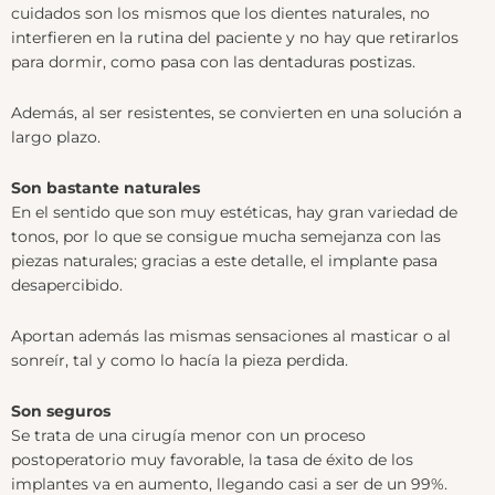
cuidados son los mismos que los dientes naturales, no
interfieren en la rutina del paciente y no hay que retirarlos
para dormir, como pasa con las dentaduras postizas.
Además, al ser resistentes, se convierten en una solución a
largo plazo.
Son bastante naturales
En el sentido que son muy estéticas, hay gran variedad de
tonos, por lo que se consigue mucha semejanza con las
piezas naturales; gracias a este detalle, el implante pasa
desapercibido.
Aportan además las mismas sensaciones al masticar o al
sonreír, tal y como lo hacía la pieza perdida.
Son seguros
Se trata de una cirugía menor con un proceso
postoperatorio muy favorable, la tasa de éxito de los
implantes va en aumento, llegando casi a ser de un 99%.