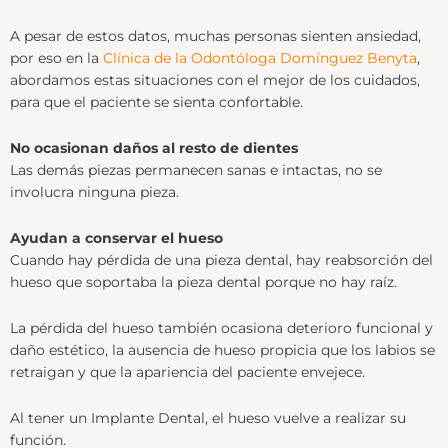
A pesar de estos datos, muchas personas sienten ansiedad,
por eso en la
Clínica de la Odontóloga Domínguez Benyta
,
abordamos estas situaciones con el mejor de los cuidados,
para que el paciente se sienta confortable.
No ocasionan daños al resto de dientes
Las demás piezas permanecen sanas e intactas, no se
involucra ninguna pieza.
Ayudan a conservar el hueso
Cuando hay pérdida de una pieza dental, hay reabsorción del
hueso que soportaba la pieza dental porque no hay raíz.
La pérdida del hueso también ocasiona deterioro funcional y
daño estético, la ausencia de hueso propicia que los labios se
retraigan y que la apariencia del paciente envejece.
Al tener un Implante Dental, el hueso vuelve a realizar su
función.