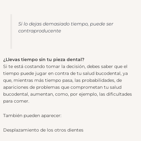
Si lo dejas demasiado tiempo, puede ser
contraproducente
¿Llevas tiempo sin tu pieza dental?
Si te está costando tomar la decisión, debes saber que el
tiempo puede jugar en contra de tu salud bucodental, ya
que, mientras más tiempo pasa, las probabilidades, de
apariciones de problemas que comprometan tu salud
bucodental, aumentan, como, por ejemplo, las dificultades
para comer.
También pueden aparecer:
Desplazamiento de los otros dientes