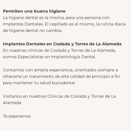
Permiten una buena higiene
La higiene dental es la misma, para una persona con
Implantes Dentales. El cepillado es el mismo, la rutina diaria
de higiene dental no cambia.
Implantes Dentales en Coslada y Torres de La Alameda
En nuestras clínicas de Coslada y Torres de La Alameda,
somos Especialistas en Implantología Dental.
Contamos con amplia experiencia, orientados siempre a
ofrecerte un tratamiento de alta calidad de principio a fin
para mantener tu salud bucodental.
Visítanos en nuestras Clínicas de Coslada y Torres de La
Alameda
Te esperamos