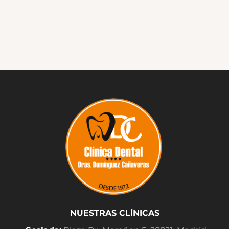
NUESTRAS CLÍNICAS